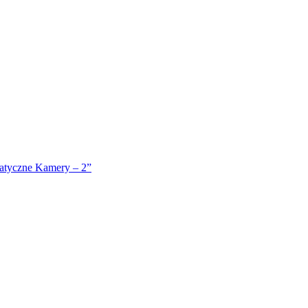
atyczne Kamery – 2”