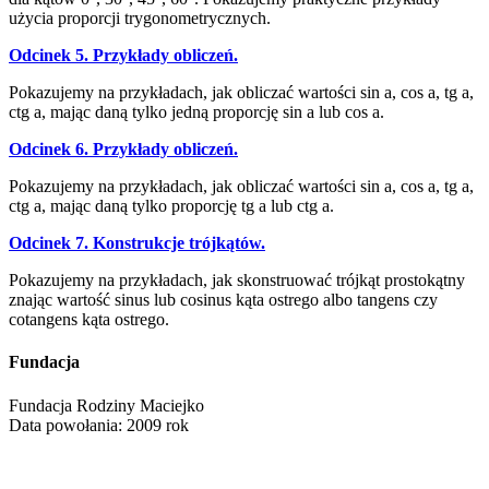
użycia proporcji trygonometrycznych.
Odcinek 5. Przykłady obliczeń.
Pokazujemy na przykładach, jak obliczać wartości sin a, cos a, tg a,
ctg a, mając daną tylko jedną proporcję sin a lub cos a.
Odcinek 6. Przykłady obliczeń.
Pokazujemy na przykładach, jak obliczać wartości sin a, cos a, tg a,
ctg a, mając daną tylko proporcję tg a lub ctg a.
Odcinek 7. Konstrukcje trójkątów.
Pokazujemy na przykładach, jak skonstruować trójkąt prostokątny
znając wartość sinus lub cosinus kąta ostrego albo tangens czy
cotangens kąta ostrego.
Fundacja
Fundacja Rodziny Maciejko
Data powołania: 2009 rok