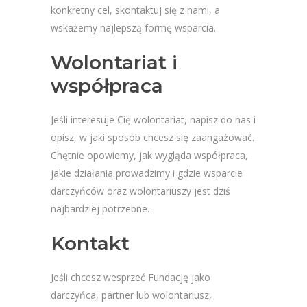
konkretny cel, skontaktuj się z nami, a
wskażemy najlepszą formę wsparcia.
Wolontariat i
współpraca
Jeśli interesuje Cię wolontariat, napisz do nas i
opisz, w jaki sposób chcesz się zaangażować.
Chętnie opowiemy, jak wygląda współpraca,
jakie działania prowadzimy i gdzie wsparcie
darczyńców oraz wolontariuszy jest dziś
najbardziej potrzebne.
Kontakt
Jeśli chcesz wesprzeć Fundację jako
darczyńca, partner lub wolontariusz,