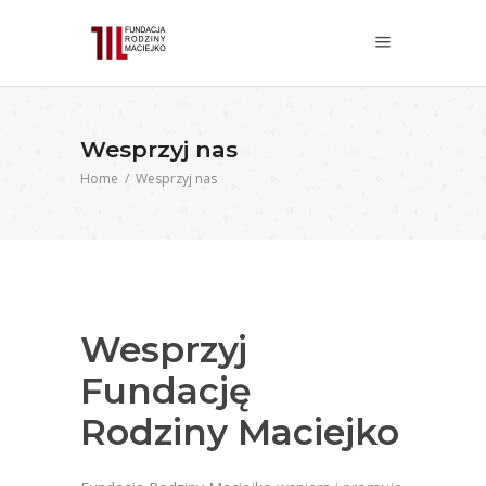
Wesprzyj nas
Home
/
Wesprzyj nas
Wesprzyj
Fundację
Rodziny Maciejko