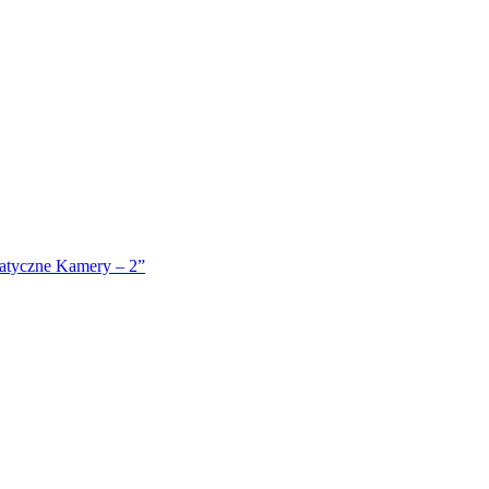
atyczne Kamery – 2”